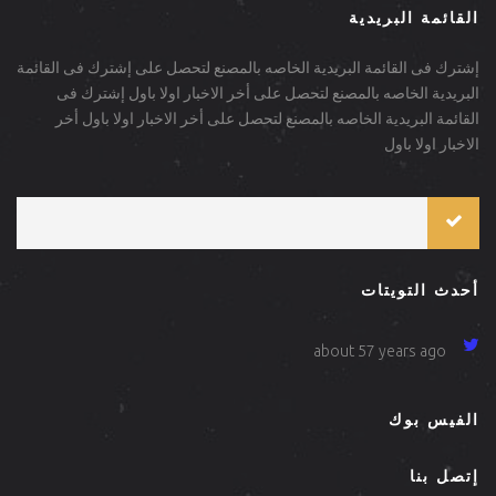
القائمة البريدية
إشترك فى القائمة البريدية الخاصه بالمصنع لتحصل على إشترك فى القائمة
البريدية الخاصه بالمصنع لتحصل على أخر الاخبار اولا باول إشترك فى
القائمة البريدية الخاصه بالمصنع لتحصل على أخر الاخبار اولا باول أخر
الاخبار اولا باول
أحدث التويتات
about 57 years ago
الفيس بوك
إتصل بنا