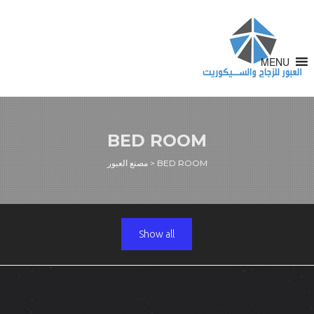
MENU
BED ROOM
BED ROOM
>
مصنع العبور
Show all