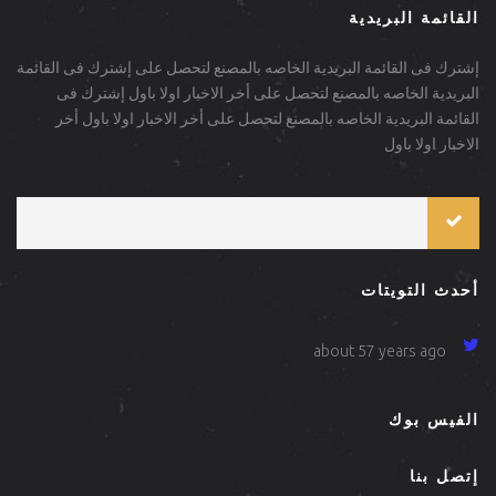
القائمة البريدية
إشترك فى القائمة البريدية الخاصه بالمصنع لتحصل على إشترك فى القائمة
البريدية الخاصه بالمصنع لتحصل على أخر الاخبار اولا باول إشترك فى
القائمة البريدية الخاصه بالمصنع لتحصل على أخر الاخبار اولا باول أخر
الاخبار اولا باول
أحدث التويتات
about 57 years ago
الفيس بوك
إتصل بنا